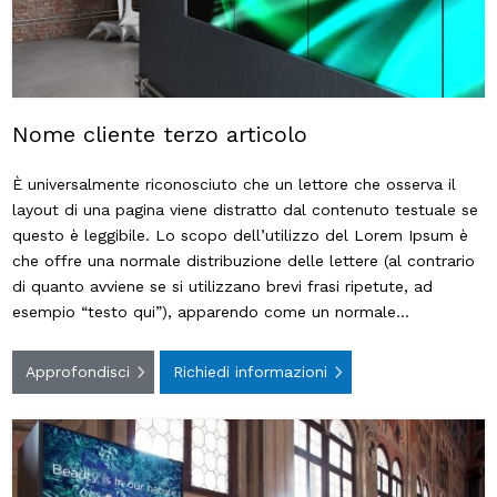
Nome cliente terzo articolo
È universalmente riconosciuto che un lettore che osserva il
layout di una pagina viene distratto dal contenuto testuale se
questo è leggibile. Lo scopo dell’utilizzo del Lorem Ipsum è
che offre una normale distribuzione delle lettere (al contrario
di quanto avviene se si utilizzano brevi frasi ripetute, ad
esempio “testo qui”), apparendo come un normale…
Approfondisci
Richiedi informazioni