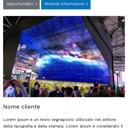
Approfondisci
Richiedi informazioni
Nome cliente
Lorem Ipsum è un testo segnaposto utilizzato nel settore
della tipografia e della stampa. Lorem Ipsum è considerato il