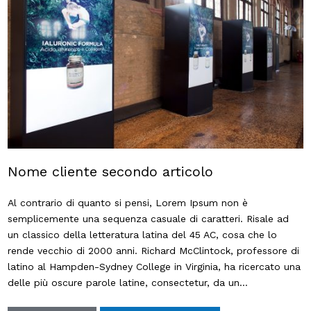
Nome cliente secondo articolo
Al contrario di quanto si pensi, Lorem Ipsum non è
semplicemente una sequenza casuale di caratteri. Risale ad
un classico della letteratura latina del 45 AC, cosa che lo
rende vecchio di 2000 anni. Richard McClintock, professore di
latino al Hampden-Sydney College in Virginia, ha ricercato una
delle più oscure parole latine, consectetur, da un…