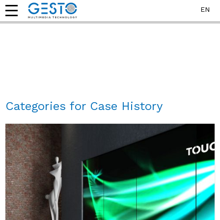
EN
Categories for Case History