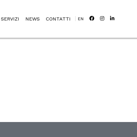
SERVIZI
NEWS
CONTATTI
EN