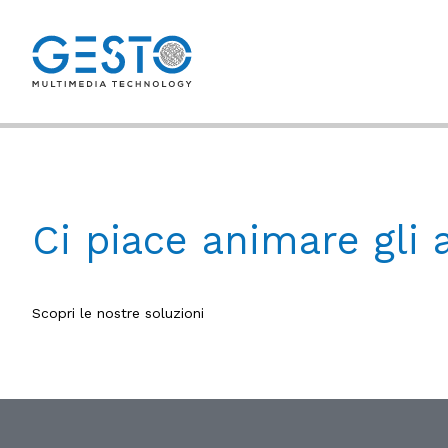
Ci piace animare gli 
Scopri
le nostre soluzioni