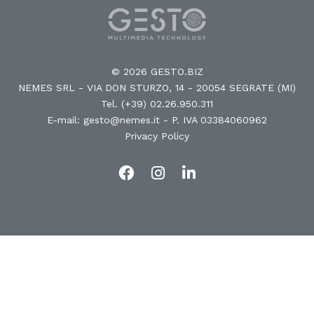
© 2026 GESTO.BIZ
NEMES SRL - VIA DON STURZO, 14 - 20054 SEGRATE (MI)
Tel. (+39) 02.26.950.311
E-mail: gesto@nemes.it
- P. IVA 03384060962
Privacy Policy