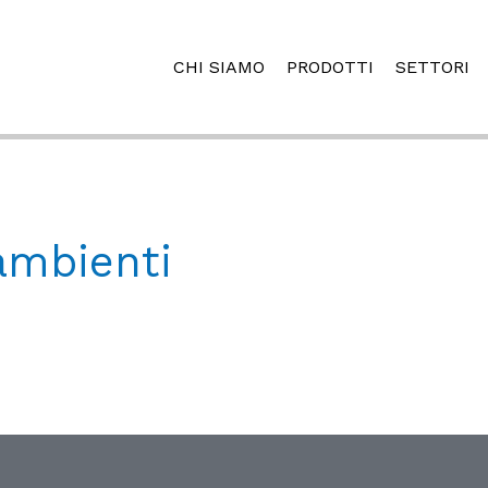
CHI SIAMO
PRODOTTI
SETTORI
ambienti