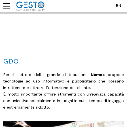
EN
GDO
Per il settore della grande distribuzione
Nemes
propone
tecnologie ad uso informativo e pubblicitario che possano
intrattenere e attrarre l’attenzione del cliente.
È molto importante offrire strumenti con un’elevata capacità
comunicativa specialmente in luoghi in cui il tempo di ingaggio
è estremamente ridotto.