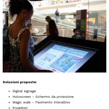
Soluzioni proposte:
Digital signage
Holoscreen – Schermo da proiezione
Magic walk – Pavimento interattivo
Proiettori