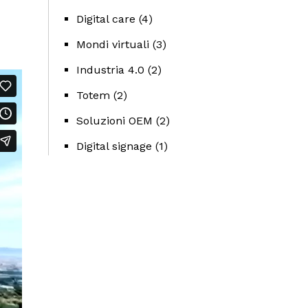
Digital care
(4)
Mondi virtuali
(3)
Industria 4.0
(2)
Totem
(2)
Soluzioni OEM
(2)
Digital signage
(1)