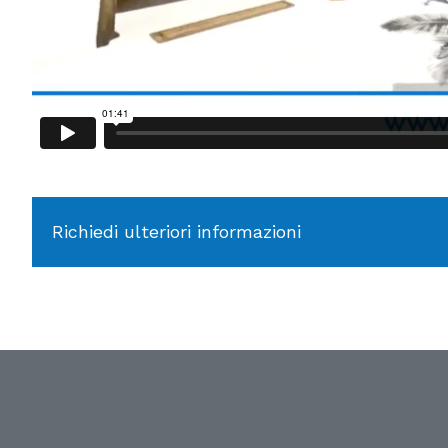
Richiedi ulteriori informazioni