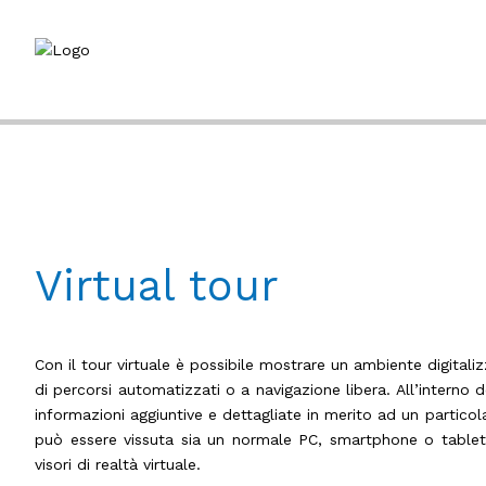
Virtual tour
Con il tour virtuale è possibile mostrare un ambiente digitaliz
di percorsi automatizzati o a navigazione libera. All’interno d
informazioni aggiuntive e dettagliate in merito ad un particol
può essere vissuta sia un normale PC, smartphone o tablet 
visori di realtà virtuale.