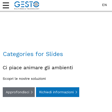
EN
Categories for Slides
Ci piace animare gli ambienti
Scopri le nostre soluzioni
Approfondisci
Richiedi informazioni